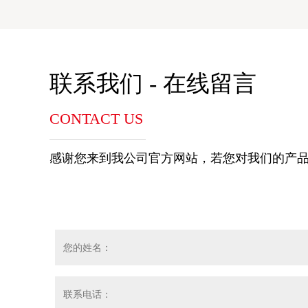
联系我们 - 在线留言
CONTACT US
感谢您来到我公司官方网站，若您对我们的产