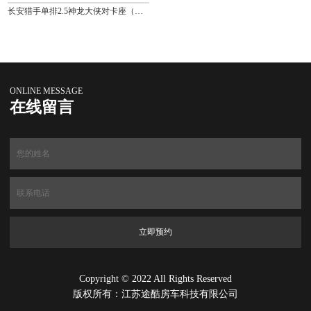
长安猎手单排2.5神龙大侠对卡座（增程新能源）
ONLINE MESSAGE
在线留言
Copyright © 2022 All Rights Reserved
版权所有：江苏途酷房车科技有限公司